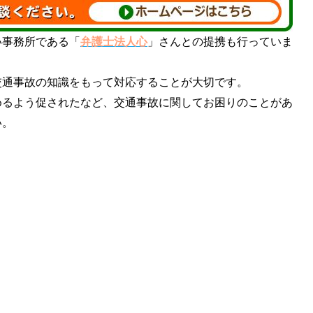
事務所である「
弁護士法人心
」さんとの提携も行っていま
通事故の知識をもって対応することが大切です。
るよう促されたなど、交通事故に関してお困りのことがあ
い。