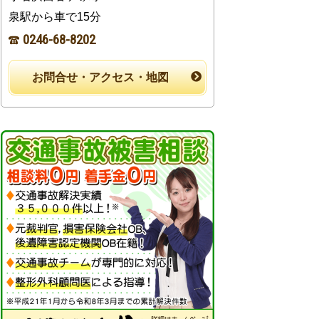
泉駅から車で15分
0246-68-8202
お問合せ・アクセス・地図