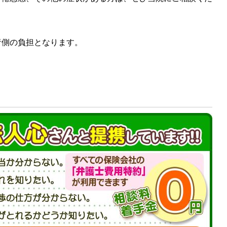
側の負担となります。
。