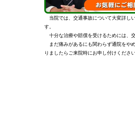
当院では、交通事故について大変詳しい
す。
十分な治療や賠償を受けるためには、交
まだ痛みがあるにも関わらず通院をやめ
りましたらご来院時にお申し付けくださ