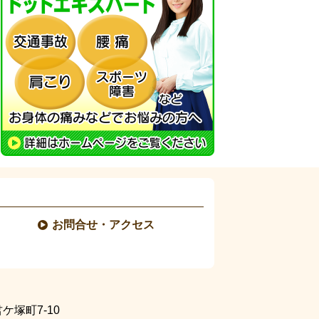
お問合せ・アクセス
塚町7-10