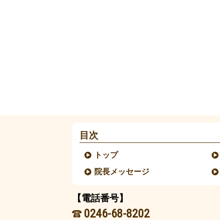
目次
トップ
院長メッセージ
【電話番号】
0246-68-8202